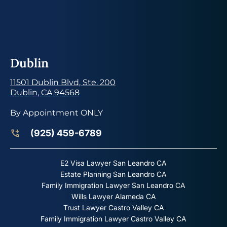
Dublin
11501 Dublin Blvd, Ste. 200
Dublin, CA 94568
By Appointment ONLY
(925) 459-6789
E2 Visa Lawyer San Leandro CA
Estate Planning San Leandro CA
Family Immigration Lawyer San Leandro CA
Wills Lawyer Alameda CA
Trust Lawyer Castro Valley CA
Family Immigration Lawyer Castro Valley CA