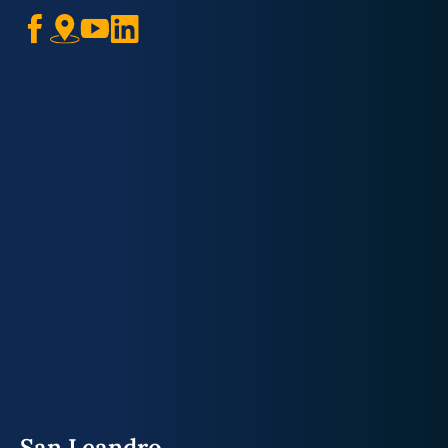
San Leandro