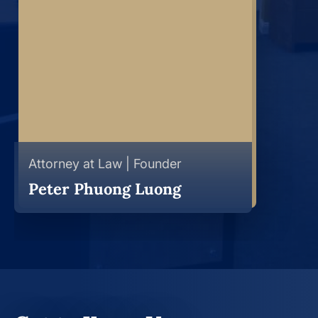
Attorney at Law | Founder
Peter Phuong Luong