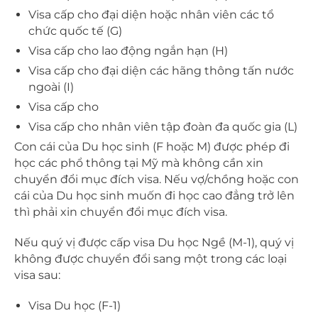
Visa cấp cho đại diện hoặc nhân viên các tổ
chức quốc tế (G)
Visa cấp cho lao động ngắn hạn (H)
Visa cấp cho đại diện các hãng thông tấn nước
ngoài (I)
Visa cấp cho
Visa cấp cho nhân viên tập đoàn đa quốc gia (L)
Con cái của Du học sinh (F hoặc M) được phép đi
học các phổ thông tại Mỹ mà không cần xin
chuyển đổi mục đích visa. Nếu vợ/chồng hoặc con
cái của Du học sinh muốn đi học cao đẳng trở lên
thì phải xin chuyển đổi mục đích visa.
Nếu quý vị được cấp visa Du học Ngề (M-1), quý vị
không được chuyển đổi sang một trong các loại
visa sau:
Visa Du học (F-1)