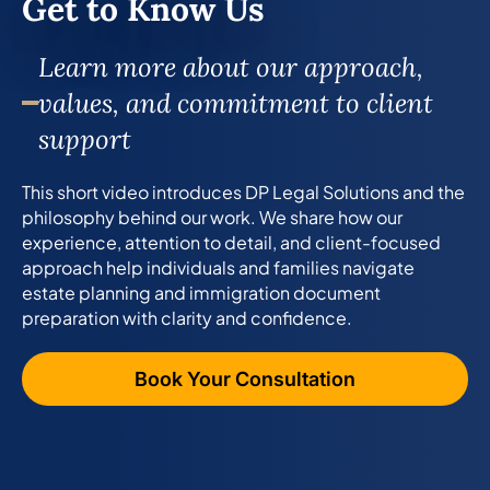
Get to Know Us
Learn more about our approach,
values, and commitment to client
support
This short video introduces DP Legal Solutions and the
philosophy behind our work. We share how our
experience, attention to detail, and client-focused
approach help individuals and families navigate
estate planning and immigration document
preparation with clarity and confidence.
Book Your Consultation